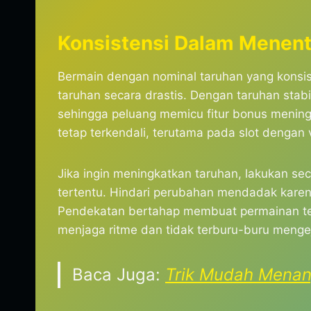
Konsistensi Dalam Menen
Bermain dengan nominal taruhan yang konsist
taruhan secara drastis. Dengan taruhan stabi
sehingga peluang memicu fitur bonus menin
tetap terkendali, terutama pada slot dengan vo
Jika ingin meningkatkan taruhan, lakukan 
tertentu. Hindari perubahan mendadak karen
Pendekatan bertahap membuat permainan tera
menjaga ritme dan tidak terburu-buru meng
Baca Juga:
Trik Mudah Menang