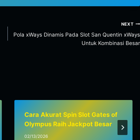
NEXT
Pola xWays Dinamis Pada Slot San Quentin xWays
Untuk Kombinasi Besar
Cara Akurat Spin Slot Gates of
Olympus Raih Jackpot Besar
02/13/2026