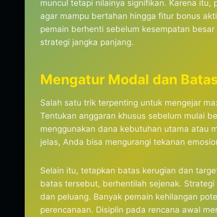
muncul tetapi nilainya signifikan. Karena i
agar mampu bertahan hingga fitur bonus akti
pemain berhenti sebelum kesempatan besar 
strategi jangka panjang.
Mengatur Modal dan Batas
Salah satu trik terpenting untuk mengejar m
Tentukan anggaran khusus sebelum mulai ber
menggunakan dana kebutuhan utama atau m
jelas, Anda bisa mengurangi tekanan emosion
Selain itu, tetapkan batas kerugian dan tar
batas tersebut, berhentilah sejenak. Strate
dan peluang. Banyak pemain kehilangan pote
perencanaan. Disiplin pada rencana awal men