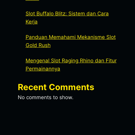
Slot Buffalo Blitz: Sistem dan Cara
Kerja
Panduan Memahami Mekanisme Slot
Gold Rush
Mengenal Slot Raging Rhino dan Fitur
Permainannya
Recent Comments
No comments to show.