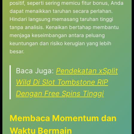
positif, seperti sering memicu fitur bonus, Anda
dapat menaikkan taruhan secara perlahan.
Hindari langsung memasang taruhan tinggi
tanpa analisis. Kenaikan bertahap membantu
menjaga keseimbangan antara peluang
keuntungan dan risiko kerugian yang lebih
besar.
Baca Juga:
Pendekatan xSplit
Wild Di Slot Tombstone RIP
Dengan Free Spins Tinggi
Membaca Momentum dan
Waktu Bermain