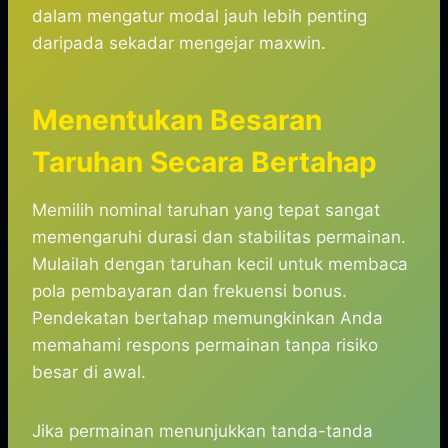
dalam mengatur modal jauh lebih penting
daripada sekadar mengejar maxwin.
Menentukan Besaran
Taruhan Secara Bertahap
Memilih nominal taruhan yang tepat sangat
memengaruhi durasi dan stabilitas permainan.
Mulailah dengan taruhan kecil untuk membaca
pola pembayaran dan frekuensi bonus.
Pendekatan bertahap memungkinkan Anda
memahami respons permainan tanpa risiko
besar di awal.
Jika permainan menunjukkan tanda-tanda