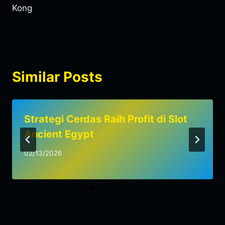
Kong
Similar Posts
Strategi Cerdas Raih Profit di Slot
Ancient Egypt
02/13/2026