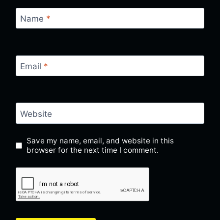
Name
*
Email
*
Website
Save my name, email, and website in this
browser for the next time I comment.