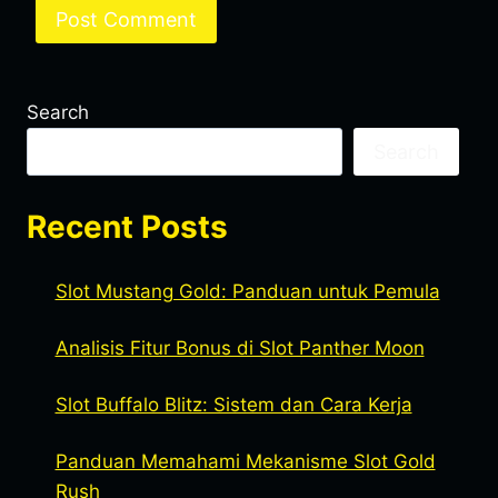
Search
Search
Recent Posts
Slot Mustang Gold: Panduan untuk Pemula
Analisis Fitur Bonus di Slot Panther Moon
Slot Buffalo Blitz: Sistem dan Cara Kerja
Panduan Memahami Mekanisme Slot Gold
Rush