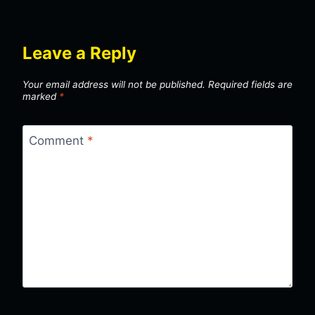
Leave a Reply
Your email address will not be published.
Required fields are
marked
*
Comment
*