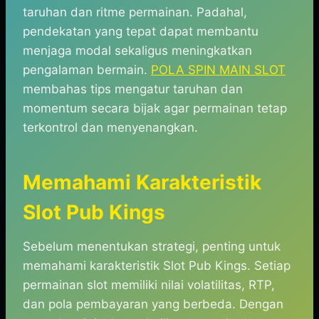
taruhan dan ritme permainan. Padahal,
pendekatan yang tepat dapat membantu
menjaga modal sekaligus meningkatkan
pengalaman bermain.
POLA SPIN MAIN SLOT
membahas tips mengatur taruhan dan
momentum secara bijak agar permainan tetap
terkontrol dan menyenangkan.
Memahami Karakteristik
Slot Pub Kings
Sebelum menentukan strategi, penting untuk
memahami karakteristik Slot Pub Kings. Setiap
permainan slot memiliki nilai volatilitas, RTP,
dan pola pembayaran yang berbeda. Dengan