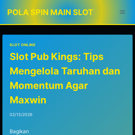
Skip
POLA SPIN MAIN SLOT
to
content
SLOT ONLINE
Slot Pub Kings: Tips
Mengelola Taruhan dan
Momentum Agar
Maxwin
02/13/2026
Bagikan