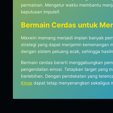
permainan. Mengatur waktu membantu menjag
keputusan impulsif.
Bermain Cerdas untuk Me
Maxwin memang menjadi impian banyak pemain
strategi yang dapat menjamin kemenangan ma
dengan sistem peluang acak, sehingga hasiln
Bermain cerdas berarti menggabungkan pe
pengendalian emosi. Tetapkan target yang ma
berlebihan. Dengan pendekatan yang terenc
Kings
dapat tetap menyenangkan sekaligus m