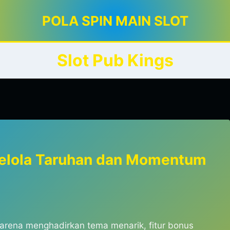
POLA SPIN MAIN SLOT
Slot Pub Kings
gelola Taruhan dan Momentum
karena menghadirkan tema menarik, fitur bonus