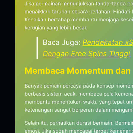
Jika permainan menunjukkan tanda-tanda posi
menaikkan taruhan secara perlahan. Hindari 
Kenaikan bertahap membantu menjaga kesei
kerugian yang lebih besar.
Baca Juga:
Pendekatan xSp
Dengan Free Spins Tinggi
Membaca Momentum dan 
Banyak pemain percaya pada konsep momentu
berbasis sistem acak, membaca pola kemena
membantu menentukan waktu yang tepat untu
ketenangan sangat berperan dalam mengambi
Selain itu, perhatikan durasi bermain. Berma
emosi. Jika sudah mencapai target kemenanga