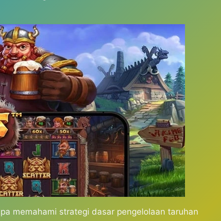
a memahami strategi dasar pengelolaan taruhan