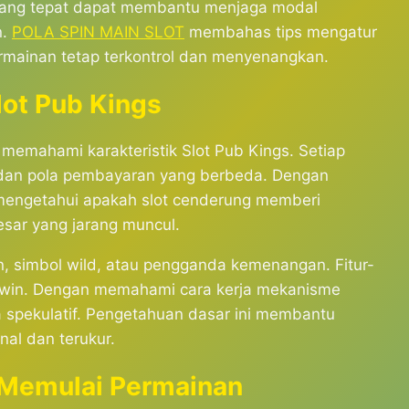
 yang tepat dapat membantu menjaga modal
n.
POLA SPIN MAIN SLOT
membahas tips mengatur
rmainan tetap terkontrol dan menyenangkan.
lot Pub Kings
memahami karakteristik Slot Pub Kings. Setiap
TP, dan pola pembayaran yang berbeda. Dengan
 mengetahui apakah slot cenderung memberi
esar yang jarang muncul.
spin, simbol wild, atau pengganda kemenangan. Fitur-
maxwin. Dengan memahami cara kerja mekanisme
 spekulatif. Pengetahuan dasar ini membantu
al dan terukur.
Memulai Permainan