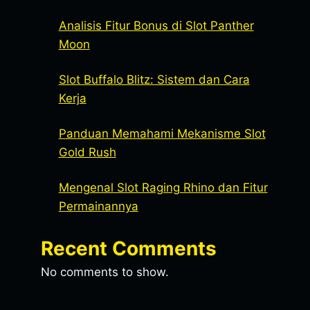
Analisis Fitur Bonus di Slot Panther
Moon
Slot Buffalo Blitz: Sistem dan Cara
Kerja
Panduan Memahami Mekanisme Slot
Gold Rush
Mengenal Slot Raging Rhino dan Fitur
Permainannya
Recent Comments
No comments to show.