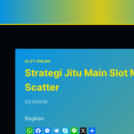
Skip
to
content
SLOT ONLINE
Strategi Jitu Main Slot
Scatter
02/13/2026
Bagikan
W
F
M
T
S
L
X
S