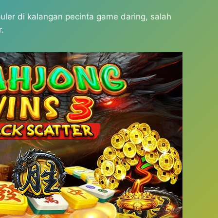
uler di kalangan pecinta game daring, salah
.