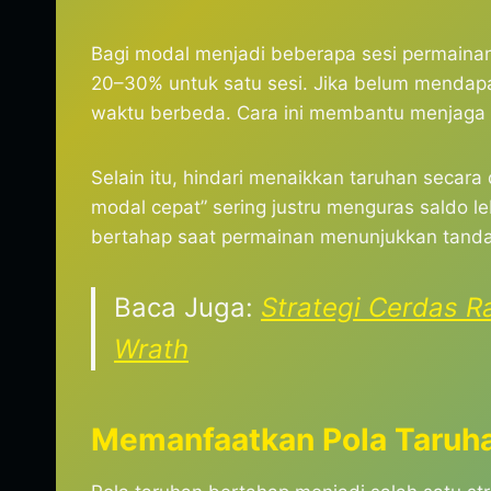
Bagi modal menjadi beberapa sesi permainan.
20–30% untuk satu sesi. Jika belum mendapat
waktu berbeda. Cara ini membantu menjaga 
Selain itu, hindari menaikkan taruhan secara d
modal cepat” sering justru menguras saldo l
bertahap saat permainan menunjukkan tanda
Baca Juga:
Strategi Cerdas R
Wrath
Memanfaatkan Pola Taruh