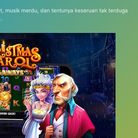
t, musik merdu, dan tentunya keseruan tak terduga
.