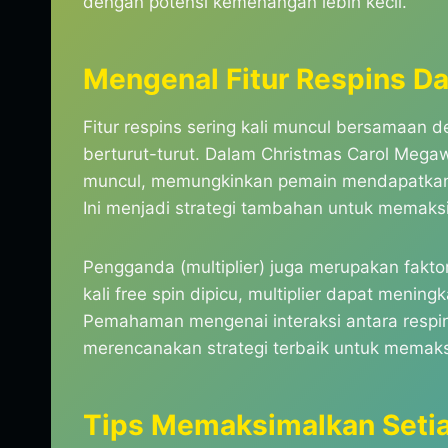
dengan potensi kemenangan lebih kecil.
Mengenal Fitur Respins D
Fitur respins sering kali muncul bersamaan
berturut-turut. Dalam Christmas Carol Megawa
muncul, memungkinkan pemain mendapatkan 
Ini menjadi strategi tambahan untuk memaksi
Pengganda (multiplier) juga merupakan faktor
kali free spin dipicu, multiplier dapat menin
Pemahaman mengenai interaksi antara respin
merencanakan strategi terbaik untuk memaksi
Tips Memaksimalkan Setia