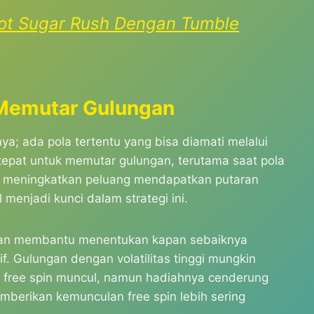
Slot Sugar Rush Dengan Tumble
 Memutar Gulungan
ya; ada pola tertentu yang bisa diamati melalui
epat untuk memutar gulungan, terutama saat pola
t meningkatkan peluang mendapatkan putaran
menjadi kunci dalam strategi ini.
ainan membantu menentukan kapan sebaiknya
f. Gulungan dengan volatilitas tinggi mungkin
 free spin muncul, namun hadiahnya cenderung
memberikan kemunculan free spin lebih sering