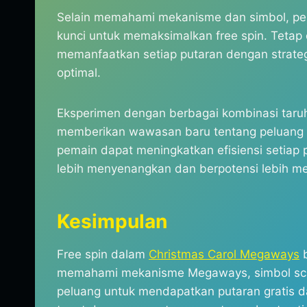
Selain memahami mekanisme dan simbol, pen
kunci untuk memaksimalkan free spin. Tetap
memanfaatkan setiap putaran dengan strate
optimal.
Eksperimen dengan berbagai kombinasi taruha
memberikan wawasan baru tentang peluang f
pemain dapat meningkatkan efisiensi setiap
lebih menyenangkan dan berpotensi lebih m
Kesimpulan
Free spin dalam
Christmas Carol Megaways
b
memahami mekanisme Megaways, simbol scatte
peluang untuk mendapatkan putaran gratis da