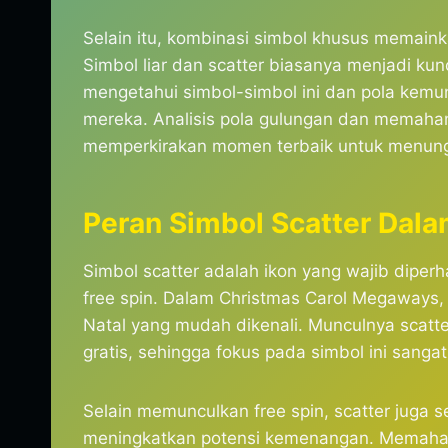
Selain itu, kombinasi simbol khusus memain
Simbol liar dan scatter biasanya menjadi ku
mengetahui simbol-simbol ini dan pola kem
mereka. Analisis pola gulungan dan memaha
memperkirakan momen terbaik untuk menungg
Peran Simbol Scatter Dala
Simbol scatter adalah ikon yang wajib diper
free spin. Dalam Christmas Carol Megaways, 
Natal yang mudah dikenali. Munculnya scatte
gratis, sehingga fokus pada simbol ini sangat
Selain memunculkan free spin, scatter juga 
meningkatkan potensi kemenangan. Memahami 