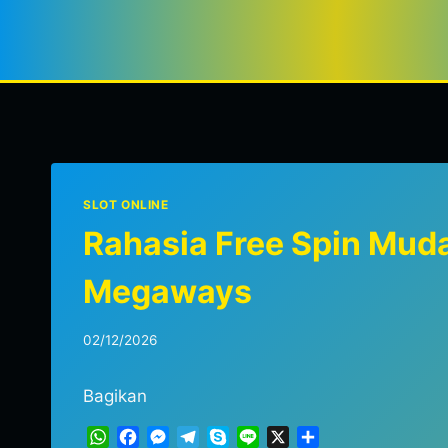
Skip
to
content
SLOT ONLINE
Rahasia Free Spin Muda
Megaways
02/12/2026
Bagikan
W
F
M
T
S
L
X
S