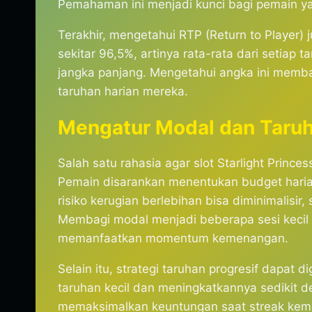
Pemahaman ini menjadi kunci bagi pemain y
Terakhir, mengetahui RTP (Return to Player) j
sekitar 96,5%, artinya rata-rata dari setiap
jangka panjang. Mengetahui angka ini memba
taruhan harian mereka.
Mengatur Modal dan Taruh
Salah satu rahasia agar slot Starlight Princ
Pemain disarankan menentukan budget haria
risiko kerugian berlebihan bisa diminimalisi
Membagi modal menjadi beberapa sesi kecil
memanfaatkan momentum kemenangan.
Selain itu, strategi taruhan progresif dapat
taruhan kecil dan meningkatkannya sedikit d
memaksimalkan keuntungan saat streak keme