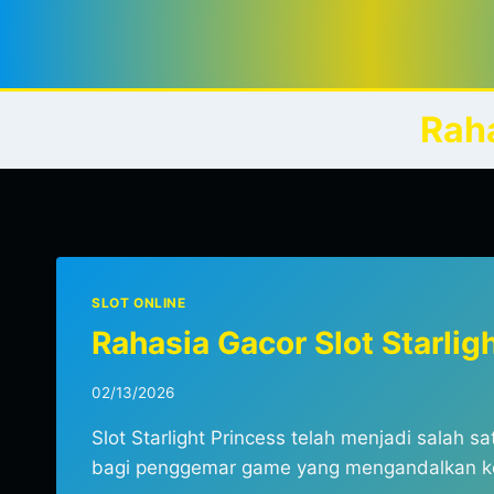
Skip
to
content
Raha
SLOT ONLINE
Rahasia Gacor Slot Starlig
02/13/2026
Slot Starlight Princess telah menjadi salah sa
bagi penggemar game yang mengandalkan k