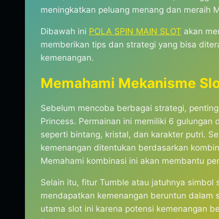
meningkatkan peluang menang dan meraih 
Dibawah ini
POLA SPIN MAIN SLOT
akan mem
memberikan tips dan strategi yang bisa dite
kemenangan.
Memahami Mekanisme Slot 
Sebelum mencoba berbagai strategi, penting
Princess. Permainan ini memiliki 6 gulungan
seperti bintang, kristal, dan karakter putri. S
kemenangan ditentukan berdasarkan kombinas
Memahami kombinasi ini akan membantu pem
Selain itu, fitur Tumble atau jatuhnya simb
mendapatkan kemenangan beruntun dalam satu
utama slot ini karena potensi kemenangan b