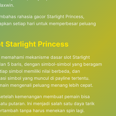
Maxwin.
bahas rahasia gacor Starlight Princess,
rapkan setiap hari untuk memperbesar peluang
Starlight Princess
 memahami mekanisme dasar slot Starlight
 dan 5 baris, dengan simbol-simbol yang beragam
etiap simbol memiliki nilai berbeda, dan
i simbol yang muncul di payline tertentu.
ain mengenali peluang menang lebih cepat.
ol setelah kemenangan membuat pemain bisa
 putaran. Ini menjadi salah satu daya tarik
ertambah tanpa harus menekan spin lagi.