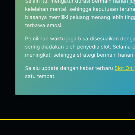
Selain itu, mengatur durasi bermain harian j
kelelahan mental, sehingga keputusan taruha
biasanya memiliki peluang menang lebih tingg
terbawa emosi.
Pemilihan waktu juga bisa disesuaikan den
sering diadakan oleh penyedia slot. Selama pe
meningkat, sehingga strategi bermain harian 
Selalu update dengan kabar terbaru
Slot Onl
satu tempat.