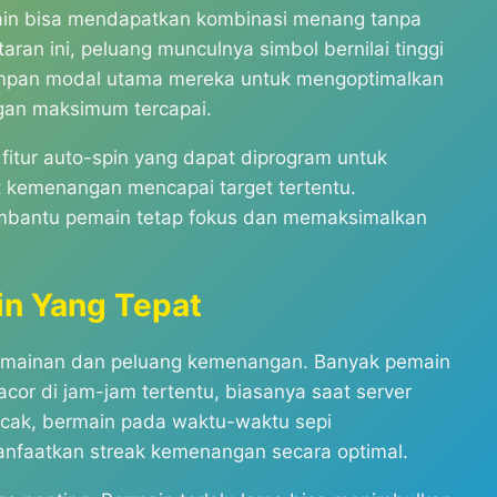
in bisa mendapatkan kombinasi menang tanpa
an ini, peluang munculnya simbol bernilai tinggi
mpan modal utama mereka untuk mengoptimalkan
gan maksimum tercapai.
 fitur auto-spin yang dapat diprogram untuk
at kemenangan mencapai target tertentu.
embantu pemain tetap fokus dan memaksimalkan
n Yang Tepat
rmainan dan peluang kemenangan. Banyak pemain
acor di jam-jam tertentu, biasanya saat server
p acak, bermain pada waktu-waktu sepi
nfaatkan streak kemenangan secara optimal.