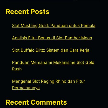
Recent Posts
Slot Mustang Gold: Panduan untuk Pemula
Analisis Fitur Bonus di Slot Panther Moon
Slot Buffalo Blitz: Sistem dan Cara Kerja
Panduan Memahami Mekanisme Slot Gold
Rush
Mengenal Slot Raging Rhino dan Fitur
Permainannya
Recent Comments