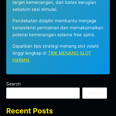
target kemenangan, dan batas kerugian
sebelum sesi dimulai.
Pendekatan disiplin membantu menjaga
konsistensi permainan dan memaksimalkan
potensi kemenangan selama free spins.
Dapatkan tips strategi menang slot volatil
tinggi lengkap di
TRIK MENANG SLOT
HARIAN
.
Search
Search
Recent Posts