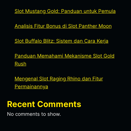
Slot Mustang Gold: Panduan untuk Pemula
Analisis Fitur Bonus di Slot Panther Moon
Slot Buffalo Blitz: Sistem dan Cara Kerja
Panduan Memahami Mekanisme Slot Gold
Rush
Mengenal Slot Raging Rhino dan Fitur
Permainannya
Recent Comments
No comments to show.