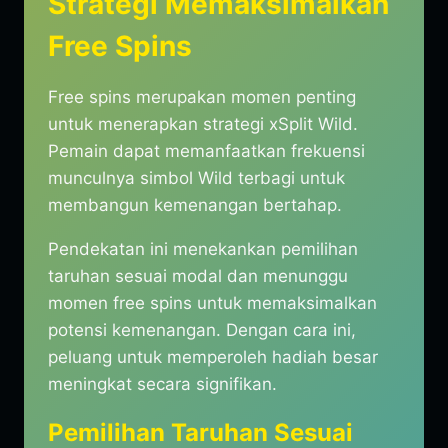
Strategi Memaksimalkan
Free Spins
Free spins merupakan momen penting
untuk menerapkan strategi xSplit Wild.
Pemain dapat memanfaatkan frekuensi
munculnya simbol Wild terbagi untuk
membangun kemenangan bertahap.
Pendekatan ini menekankan pemilihan
taruhan sesuai modal dan menunggu
momen free spins untuk memaksimalkan
potensi kemenangan. Dengan cara ini,
peluang untuk memperoleh hadiah besar
meningkat secara signifikan.
Pemilihan Taruhan Sesuai