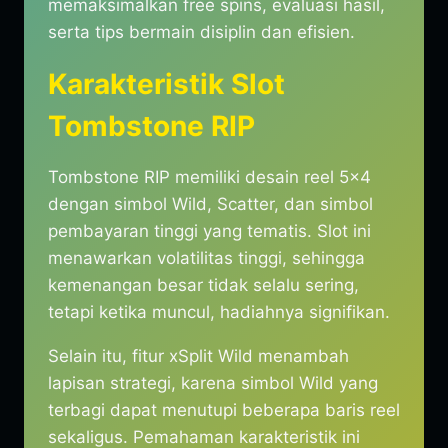
memaksimalkan free spins, evaluasi hasil,
serta tips bermain disiplin dan efisien.
Karakteristik Slot
Tombstone RIP
Tombstone RIP memiliki desain reel 5×4
dengan simbol Wild, Scatter, dan simbol
pembayaran tinggi yang tematis. Slot ini
menawarkan volatilitas tinggi, sehingga
kemenangan besar tidak selalu sering,
tetapi ketika muncul, hadiahnya signifikan.
Selain itu, fitur xSplit Wild menambah
lapisan strategi, karena simbol Wild yang
terbagi dapat menutupi beberapa baris reel
sekaligus. Pemahaman karakteristik ini