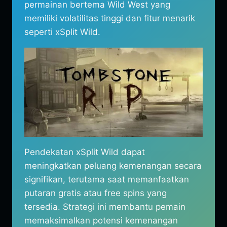
permainan bertema Wild West yang
memiliki volatilitas tinggi dan fitur menarik
seperti xSplit Wild.
Pendekatan xSplit Wild dapat
meningkatkan peluang kemenangan secara
signifikan, terutama saat memanfaatkan
putaran gratis atau free spins yang
tersedia. Strategi ini membantu pemain
memaksimalkan potensi kemenangan