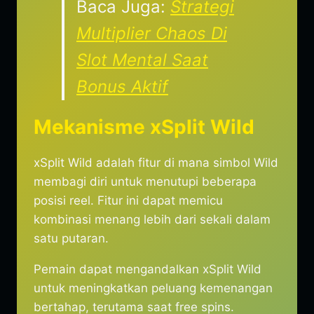
Baca Juga:
Strategi
Multiplier Chaos Di
Slot Mental Saat
Bonus Aktif
Mekanisme xSplit Wild
xSplit Wild adalah fitur di mana simbol Wild
membagi diri untuk menutupi beberapa
posisi reel. Fitur ini dapat memicu
kombinasi menang lebih dari sekali dalam
satu putaran.
Pemain dapat mengandalkan xSplit Wild
untuk meningkatkan peluang kemenangan
bertahap, terutama saat free spins.